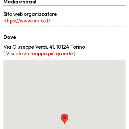
Media e social
Sito web organizzatore
https://www.unito.it/
Dove
Via Giuseppe Verdi, 41, 10124 Torino
[
Visualizza mappa più grande
]