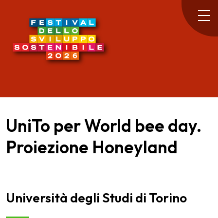
UniTo per World bee day.
Proiezione Honeyland
Università degli Studi di Torino