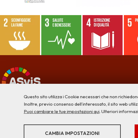
Questo sito utilizza i Cookie necessari che non richiedon
Inoltre, previo consenso dell’interessato, il sito web utilizz
Puoi cambiare le tue impostazioni qui
. Ulteriori informaz
STATISTICHE
CAMBIA IMPOSTAZIONI