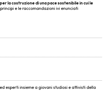
r la costruzione di una pace sostenibile in cui le
 principi e le raccomandazioni ivi enunciati
 esperti insieme a giovani studiosi e attivisti della