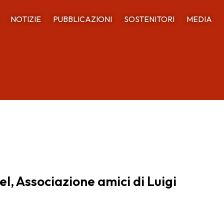
NOTIZIE
PUBBLICAZIONI
SOSTENITORI
MEDIA
l, Associazione amici di Luigi