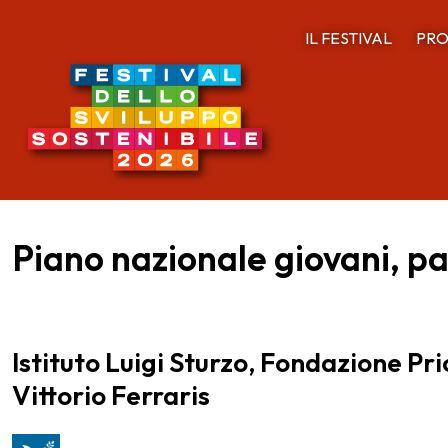
IL FESTIVAL
PRO
Piano nazionale giovani, pa
Istituto Luigi Sturzo, Fondazione Pri
Vittorio Ferraris