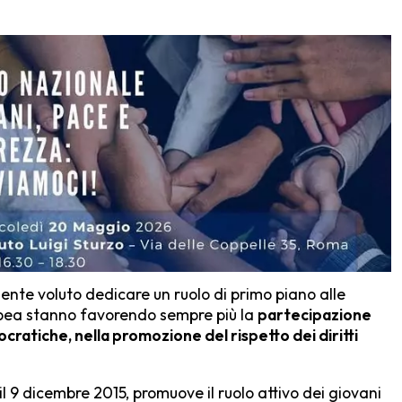
amente voluto dedicare un ruolo di primo piano alle
ropea stanno favorendo sempre più la
partecipazione
ocratiche, nella promozione del rispetto dei diritti
l 9 dicembre 2015, promuove il ruolo attivo dei giovani