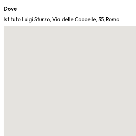
Dove
Istituto Luigi Sturzo, Via delle Coppelle, 35, Roma