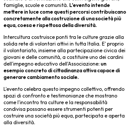
famiglie, scuole e comunità.
L'evento intende
mettere in luce come questi percorsi contribuiscano
concretamente alla costruzione di una società più
equa, coesa e rispettosa della diversità.
Intercultura costruisce ponti tra le culture grazie alla
solida rete di volontari attivi in tutta Italia. E' proprio
il volontariato, insieme alla partecipazione civica dei
giovani e delle comunità, a costituire uno dei cardini
dell'impegno educativo dell'Associazione:
un
esempio concreto di cittadinanza attiva capace di
generare cambiamento sociale.
L'evento celebra questo impegno collettivo, offrendo
spazi di confronto e testimonianze che mostrano
come l'incontro tra culture e la responsabilità
condivisa possano essere strumenti potenti per
costruire una società più equa, partecipata e aperta
alla diversità.