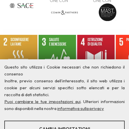
Questo sito utilizza i Cookie necessari che non richiedono il
consenso
Inoltre, previo consenso dell’interessato, il sito web utilizza i
cookie per alcuni servizi specifici sotto elencati e per la
raccolta di dati statistici.
Puoi cambiare le tue impostazioni qui
. Ulteriori informazioni
sono disponibili nella nostra
informativa sulla privacy
STATISTICHE
CAMBIA IMPOSTAZIONI