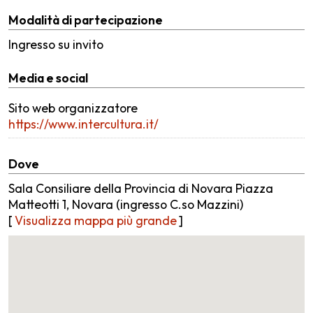
Modalità di partecipazione
Ingresso su invito
Media e social
Sito web organizzatore
https://www.intercultura.it/
Dove
Sala Consiliare della Provincia di Novara Piazza
Matteotti 1, Novara (ingresso C.so Mazzini)
[
Visualizza mappa più grande
]