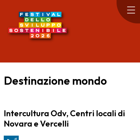
Destinazione mondo
Intercultura Odv, Centri locali di
Novara e Vercelli