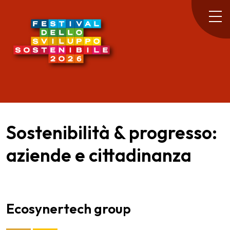
Sostenibilità & progresso:
aziende e cittadinanza
Ecosynertech group