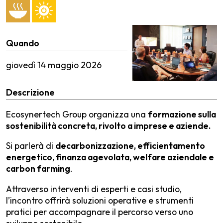
Quando
giovedì
14 maggio 2026
Descrizione
Ecosynertech Group organizza una
formazione sulla
sostenibilità concreta, rivolto a imprese e aziende.
Si parlerà di
decarbonizzazione, efficientamento
energetico, finanza agevolata, welfare aziendale e
carbon farming
.
Attraverso interventi di esperti e casi studio,
l’incontro offrirà soluzioni operative e strumenti
pratici per accompagnare il percorso verso uno