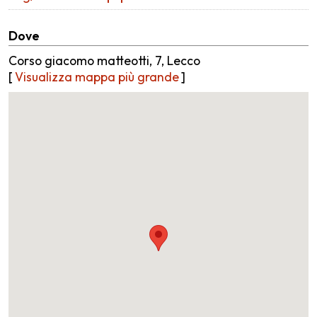
Dove
Corso giacomo matteotti, 7, Lecco
[
Visualizza mappa più grande
]