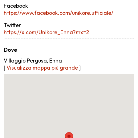
Facebook
https://www.facebook.com/unikore.ufficiale/
Twitter
https://x.com/Unikore_Enna?mx=2
Dove
Villaggio Pergusa, Enna
[
Visualizza mappa più grande
]