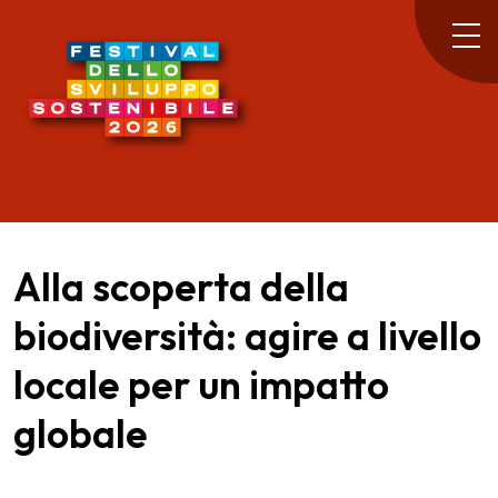
Alla scoperta della
biodiversità: agire a livello
locale per un impatto
globale