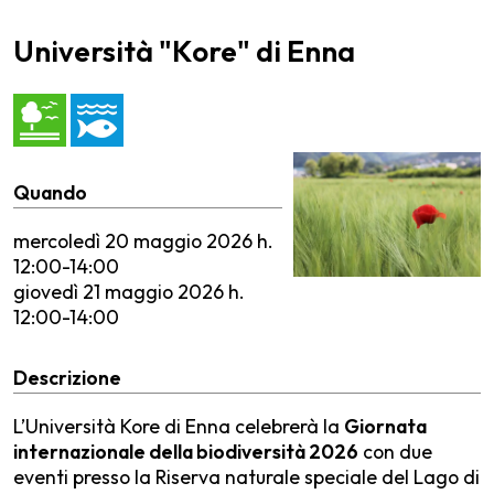
Università "Kore" di Enna
Quando
mercoledì
20 maggio 2026 h.
12:00-14:00
giovedì
21 maggio 2026 h.
12:00-14:00
Descrizione
L’Università Kore di Enna celebrerà la
Giornata
internazionale della biodiversità 2026
con due
eventi presso la Riserva naturale speciale del Lago di