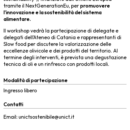
tramite il NextGenerationEu, per
promuovere
l'innovazione e la sostenibilità del sistema
alimentare.
Il workshop vedrà la partecipazione di delegate e
delegati dell’Ateneo di Catania e rappresentanti di
Slow food per discutere la valorizzazione delle
eccellenze olivicole e dei prodotti del territorio. Al
termine degli interventi, è prevista una degustazione
tecnica di oli e un rinfresco con prodotti locali.
Modalità di partecipazione
Ingresso libero
Contatti
Email: unictsostenibile@unict.it