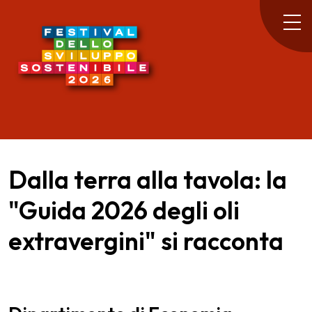
Dalla terra alla tavola: la
"Guida 2026 degli oli
extravergini" si racconta