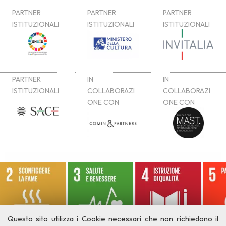
Questo sito utilizza i Cookie necessari che non richiedono il