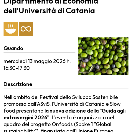
Dipartimento di Economia
dell'Università di Catania
Quando
mercoledì
13 maggio 2026 h.
16:30-17:30
Descrizione
Nell'ambito del Festival dello Sviluppo Sostenibile
promosso dall'ASviS, l'Università di Catania e Slow
food presentano
la nuova edizione della "Guida agli
extravergini 2026"
. L'evento è organizzato nel
quadro del progetto Onfoods (Spoke 1 "Global
sustainability"), finanziato dall'Unione Europea