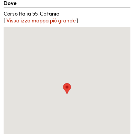
Dove
Corso Italia 55, Catania
[
Visualizza mappa più grande
]