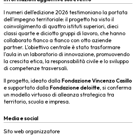
I numeri dell’edizione 2026 testimoniano la portata
dell'impegno territoriale: il progetto ha visto il
coinvolgimento di quattro istituti superiori, dieci
classi quarte e diciotto gruppi di lavoro, che hanno
collaborato fianco a fianco con otto aziende
partner. L'obiettivo centrale è stato trasformare
l'aula in un laboratorio di innovazione, promuovendo
la crescita etica, la responsabilità civile e lo sviluppo
di competenze trasversali.
Il progetto, ideato dalla
Fondazione Vincenzo Casillo
e supportato dalla
Fondazione deloitte
, si conferma
un modello virtuoso di alleanza strategica tra
territorio, scuola e impresa.
Media e social
Sito web organizzatore