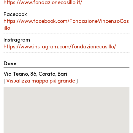
https://www.fondazionecasillo.it/
Facebook
https://www.facebook.com/FondazioneVincenzoCas
illo
Instragram
https://www.instagram.com/fondazionecasillo/
Dove
Via Teano, 86, Corato, Bari
[
Visualizza mappa più grande
]