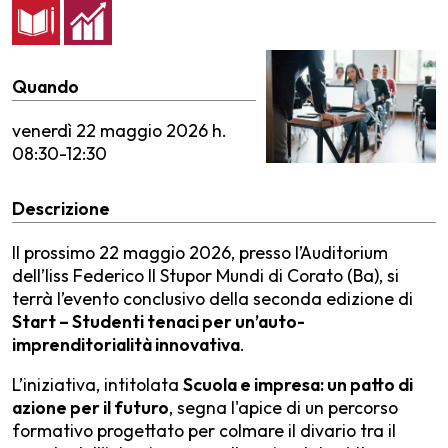
Quando
venerdì
22 maggio 2026 h.
08:30-12:30
Descrizione
Il prossimo 22 maggio 2026, presso l’Auditorium
dell’Iiss Federico II Stupor Mundi di Corato (Ba), si
terrà l’evento conclusivo della seconda edizione di
Start – Studenti tenaci per un’auto-
imprenditorialità innovativa
.
L’iniziativa, intitolata
Scuola e impresa: un patto di
azione per il futuro
, segna l'apice di un percorso
formativo progettato per colmare il divario tra il