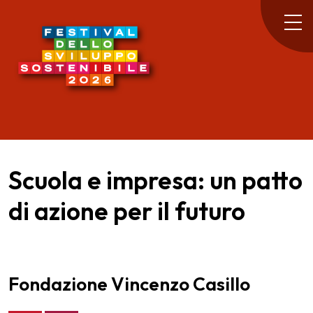
Scuola e impresa: un patto
di azione per il futuro
Fondazione Vincenzo Casillo