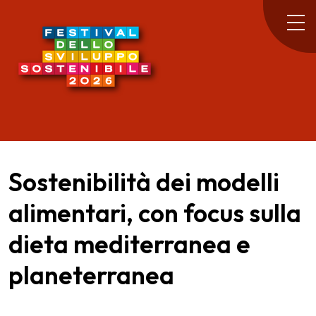
Sostenibilità dei modelli
alimentari, con focus sulla
dieta mediterranea e
planeterranea