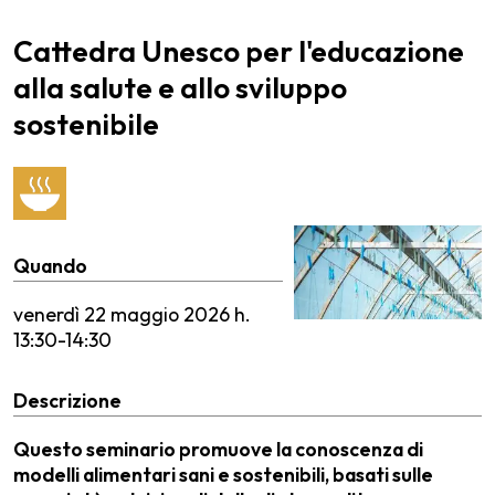
Cattedra Unesco per l'educazione
alla salute e allo sviluppo
sostenibile
Quando
venerdì
22 maggio 2026 h.
13:30-14:30
Descrizione
Questo seminario promuove la conoscenza di
modelli alimentari sani e sostenibili, basati sulle