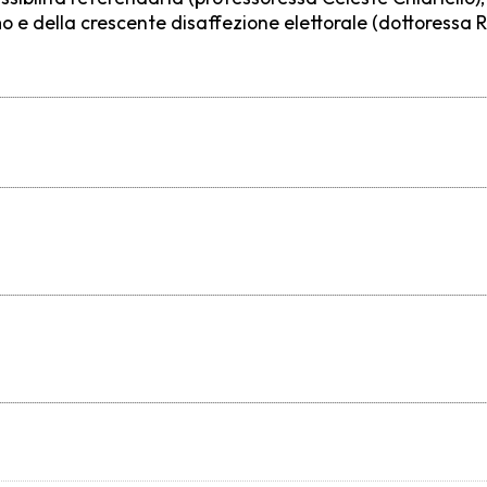
o e della crescente disaffezione elettorale (dottoressa R.