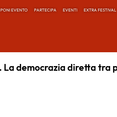
PONI EVENTO
PARTECIPA
EVENTI
EXTRA FESTIVAL
. La democrazia diretta tra 