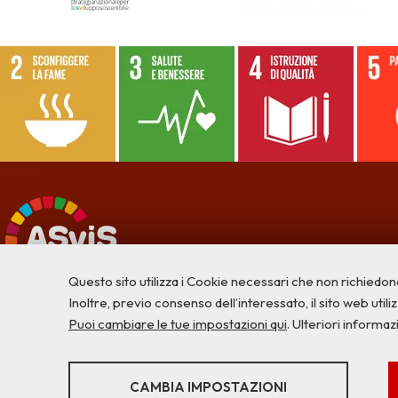
Questo sito utilizza i Cookie necessari che non richiedon
Inoltre, previo consenso dell’interessato, il sito web utilizz
Puoi cambiare le tue impostazioni qui
. Ulteriori informaz
STATISTICHE
CAMBIA IMPOSTAZIONI