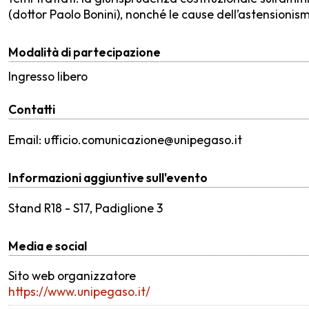
(dottor Paolo Bonini), nonché le cause dell’astensionism
Modalità di partecipazione
Ingresso libero
Contatti
Email: ufficio.comunicazione@unipegaso.it
Informazioni aggiuntive sull'evento
Stand R18 - S17, Padiglione 3
Media e social
Sito web organizzatore
https://www.unipegaso.it/