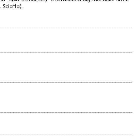
 Sciatta).