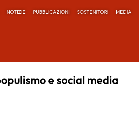
NOTIZIE
PUBBLICAZIONI
SOSTENITORI
MEDIA
populismo e social media