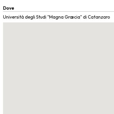
Dove
Università degli Studi "Magna Græcia" di Catanzaro