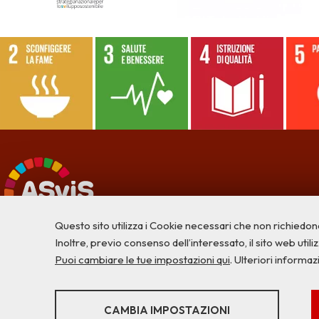
Questo sito utilizza i Cookie necessari che non richiedon
Inoltre, previo consenso dell’interessato, il sito web utilizz
Puoi cambiare le tue impostazioni qui
. Ulteriori informaz
STATISTICHE
CAMBIA IMPOSTAZIONI