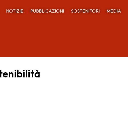
NOTIZIE
PUBBLICAZIONI
SOSTENITORI
MEDIA
enibilità