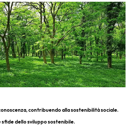
conoscenza, contribuendo alla sostenibilità sociale.
 sfide dello sviluppo sostenibile.