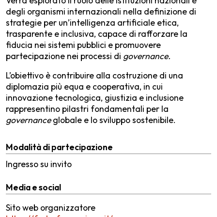
Verrà esplorato il ruolo delle istituzioni nazionali e
degli organismi internazionali nella definizione di
strategie per un’intelligenza artificiale etica,
trasparente e inclusiva, capace di rafforzare la
fiducia nei sistemi pubblici e promuovere
partecipazione nei processi di
governance.
L’obiettivo è contribuire alla costruzione di una
diplomazia più equa e cooperativa, in cui
innovazione tecnologica, giustizia e inclusione
rappresentino pilastri fondamentali per la
governance
globale e lo sviluppo sostenibile.
Modalità di partecipazione
Ingresso su invito
Media e social
Sito web organizzatore