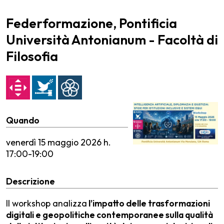
Federformazione, Pontificia
Università Antonianum - Facoltà di
Filosofia
Quando
venerdì
15 maggio 2026 h.
17:00-19:00
Descrizione
Il workshop analizza
l’impatto delle trasformazioni
digitali e geopolitiche contemporanee sulla qualità