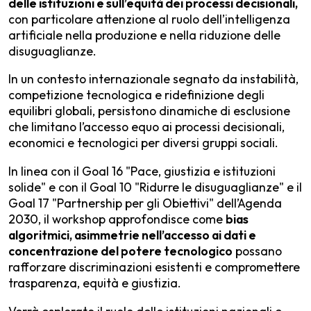
delle istituzioni e sull’equità dei processi decisionali,
con particolare attenzione al ruolo dell’intelligenza
artificiale nella produzione e nella riduzione delle
disuguaglianze.
In un contesto internazionale segnato da instabilità,
competizione tecnologica e ridefinizione degli
equilibri globali, persistono dinamiche di esclusione
che limitano l’accesso equo ai processi decisionali,
economici e tecnologici per diversi gruppi sociali.
In linea con il Goal 16 "Pace, giustizia e istituzioni
solide" e con il Goal 10 "Ridurre le disuguaglianze" e il
Goal 17 "Partnership per gli Obiettivi" dell’Agenda
2030, il workshop approfondisce come
bias
algoritmici, asimmetrie nell’accesso ai dati e
concentrazione del potere tecnologico
possano
rafforzare discriminazioni esistenti e compromettere
trasparenza, equità e giustizia.