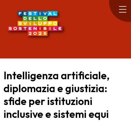
Intelligenza artificiale,
diplomazia e giustizia:
sfide per istituzioni
inclusive e sistemi equi