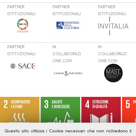
Questo sito utilizza i Cookie necessari che non richiedono il