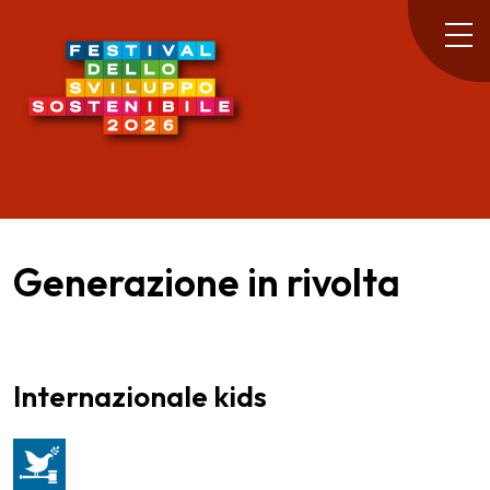
Generazione in rivolta
Internazionale kids