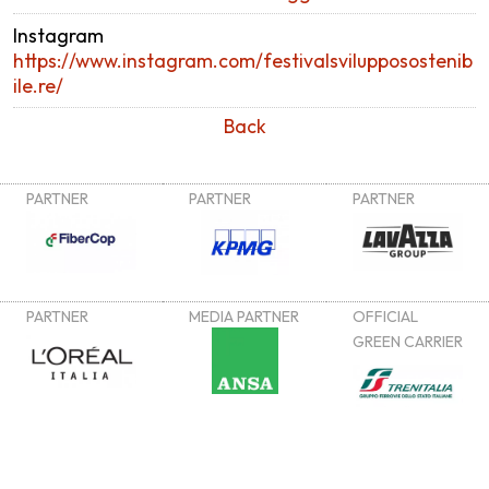
Instagram
https://www.instagram.com/festivalsvilupposostenib
ile.re/
Back