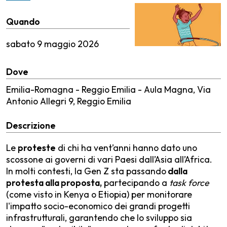
Quando
sabato
9 maggio 2026
Dove
Emilia-Romagna - Reggio Emilia - Aula Magna, Via
Antonio Allegri 9, Reggio Emilia
Descrizione
Le
proteste
di chi ha vent’anni hanno dato uno
scossone ai governi di vari Paesi dall’Asia all’Africa.
In molti contesti, la Gen Z sta passando
dalla
protesta alla proposta,
partecipando a
task force
(come visto in Kenya o Etiopia) per monitorare
l'impatto socio-economico dei grandi progetti
infrastrutturali, garantendo che lo sviluppo sia