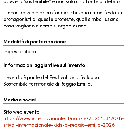
davvero "sostenibile" e non solo una fonte di debito.
L'incontro vuole approfondire chi sono i manifestanti
protagonisti di queste proteste, quali simboli usano,
cosa vogliono e come si organizzano.
Modalità di partecipazione
Ingresso libero
Informazioni aggiuntive sull'evento
L'evento è parte del Festival dello Sviluppo
Sostenibile territoriale di Reggio Emilia.
Media e social
Sito web evento
https://www.internazionale.it/notizie/2026/03/20/fe
stival-internazionale-kids-a-reggio-emilia-2026