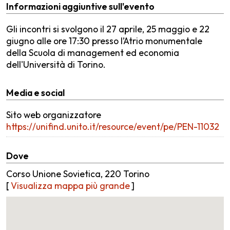
Informazioni aggiuntive sull'evento
Gli incontri si svolgono il 27 aprile, 25 maggio e 22
giugno alle ore 17:30 presso l’Atrio monumentale
della Scuola di management ed economia
dell'Università di Torino.
Media e social
Sito web organizzatore
https://unifind.unito.it/resource/event/pe/PEN-11032
Dove
Corso Unione Sovietica, 220 Torino
[
Visualizza mappa più grande
]