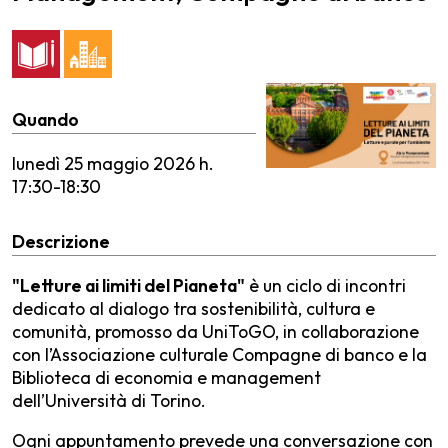
Quando
lunedì
25 maggio 2026 h.
17:30-18:30
Descrizione
"Letture ai limiti del Pianeta"
è un ciclo di incontri
dedicato al dialogo tra sostenibilità, cultura e
comunità, promosso da UniToGO, in collaborazione
con l’Associazione culturale Compagne di banco e la
Biblioteca di economia e management
dell’Università di Torino.
Ogni appuntamento prevede una conversazione con