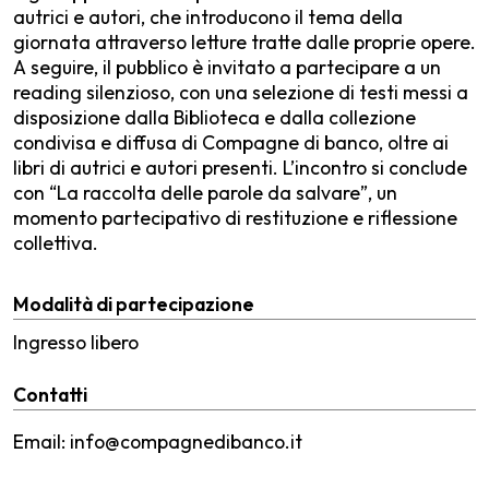
autrici e autori, che introducono il tema della
giornata attraverso letture tratte dalle proprie opere.
A seguire, il pubblico è invitato a partecipare a un
reading silenzioso, con una selezione di testi messi a
disposizione dalla Biblioteca e dalla collezione
condivisa e diffusa di Compagne di banco, oltre ai
libri di autrici e autori presenti. L’incontro si conclude
con “La raccolta delle parole da salvare”, un
momento partecipativo di restituzione e riflessione
collettiva.
Modalità di partecipazione
Ingresso libero
Contatti
Email: info@compagnedibanco.it