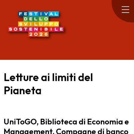
Letture ai limiti del
Pianeta
UniToGO, Biblioteca di Economia e
Management, Compagne di banco