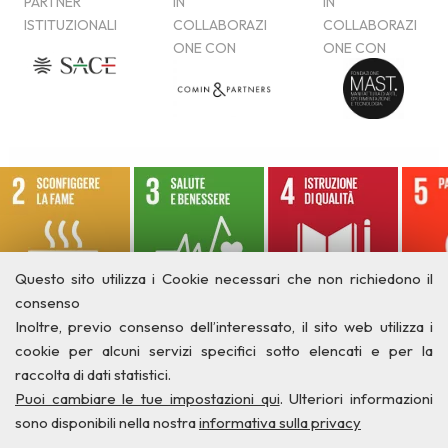
Questo sito utilizza i Cookie necessari che non richiedono il
consenso
Inoltre, previo consenso dell’interessato, il sito web utilizza i
cookie per alcuni servizi specifici sotto elencati e per la
raccolta di dati statistici.
Puoi cambiare le tue impostazioni qui
. Ulteriori informazioni
sono disponibili nella nostra
informativa sulla privacy