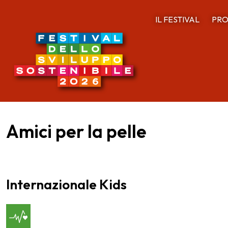
IL FESTIVAL
PRO
Amici per la pelle
Internazionale Kids