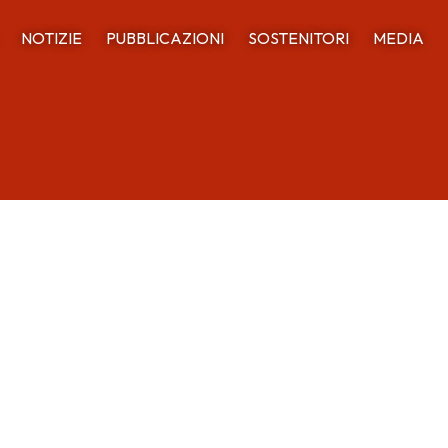
NOTIZIE
PUBBLICAZIONI
SOSTENITORI
MEDIA