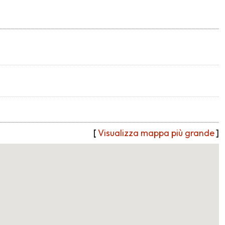
[
Visualizza mappa più grande
]