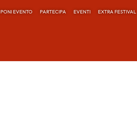
PONI EVENTO
PARTECIPA
EVENTI
EXTRA FESTIVAL