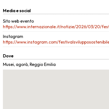
Media e social
Sito web evento
https://www.internazionale.it/notizie/2026/03/20/fes
Instagram
https://www.instagram.com/festivalsvilupposostenibile
Dove
Musei, agorà, Reggio Emilia