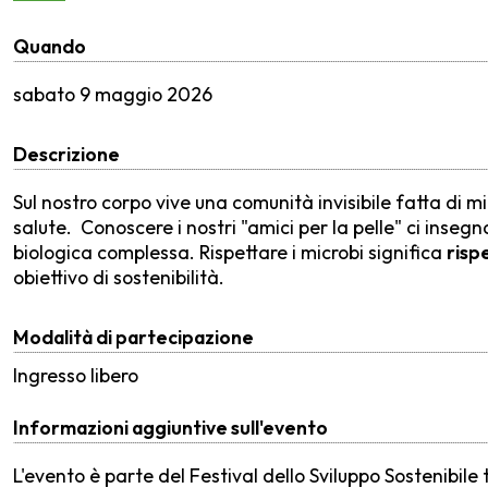
Quando
sabato
9 maggio 2026
Descrizione
Sul nostro corpo vive una comunità invisibile fatta di mi
salute. Conoscere i nostri "amici per la pelle" ci inseg
biologica complessa. Rispettare i microbi significa
rispe
obiettivo di sostenibilità.
Modalità di partecipazione
Ingresso libero
Informazioni aggiuntive sull'evento
L'evento è parte del Festival dello Sviluppo Sostenibile 