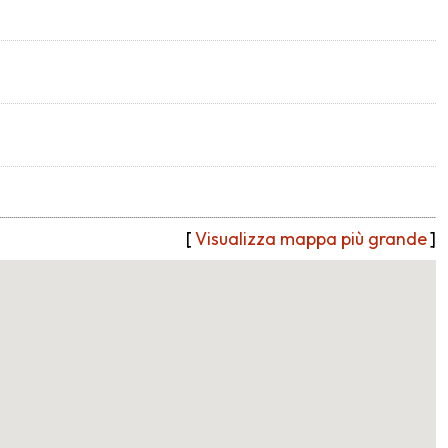
[
Visualizza mappa più grande
]