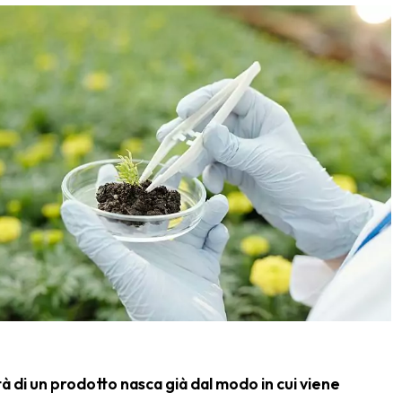
 di un prodotto nasca già dal modo in cui viene