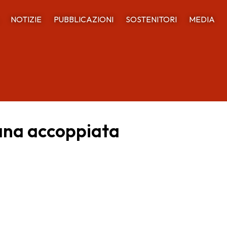
NOTIZIE
PUBBLICAZIONI
SOSTENITORI
MEDIA
rana accoppiata