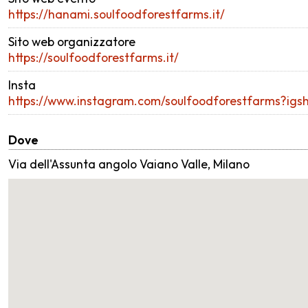
https://hanami.soulfoodforestfarms.it/
Sito web organizzatore
https://soulfoodforestfarms.it/
Insta
https://www.instagram.com/soulfoodforestfarms?i
Dove
Via dell'Assunta angolo Vaiano Valle, Milano