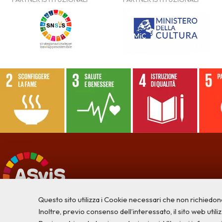
Questo sito utilizza i Cookie necessari che non richiedon
Inoltre, previo consenso dell’interessato, il sito web utilizz