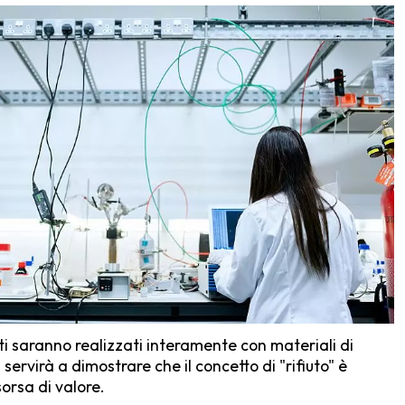
ti saranno realizzati interamente con materiali di
i servirà a dimostrare che il concetto di "rifiuto" è
sorsa di valore.