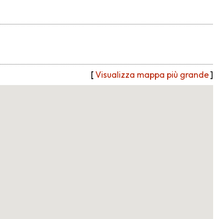
[
Visualizza mappa più grande
]