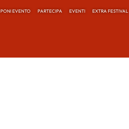
PONI EVENTO
PARTECIPA
EVENTI
EXTRA FESTIVAL