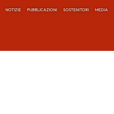
NOTIZIE
PUBBLICAZIONI
SOSTENITORI
MEDIA