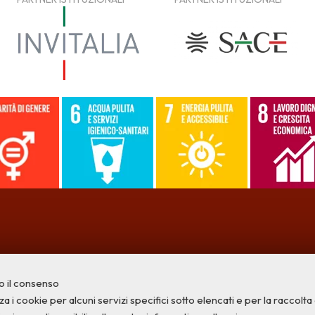
o il consenso
a i cookie per alcuni servizi specifici sotto elencati e per la raccolta di