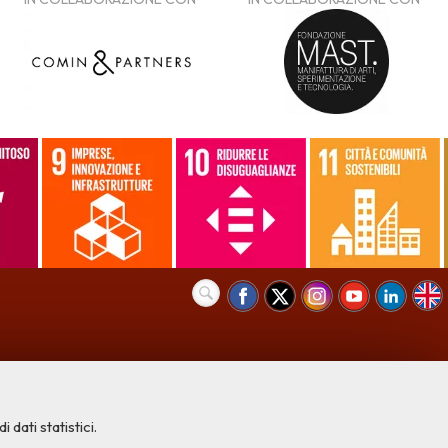
 dati statistici.