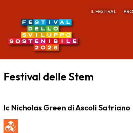
IL FESTIVAL
PRO
Festival delle Stem
Ic Nicholas Green di Ascoli Satriano