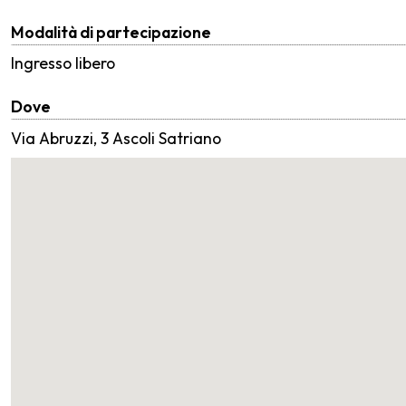
Modalità di partecipazione
Ingresso libero
Dove
Via Abruzzi, 3 Ascoli Satriano