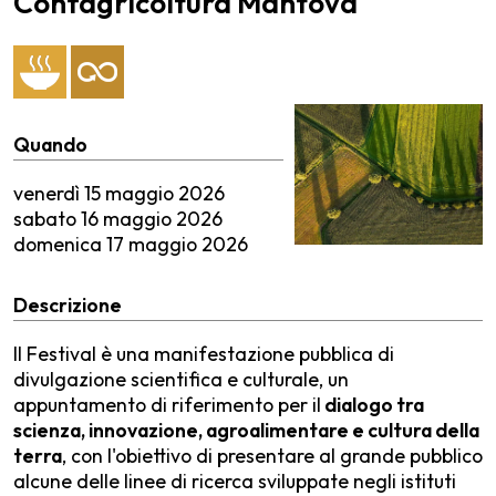
Confagricoltura Mantova
Quando
venerdì
15 maggio 2026
sabato
16 maggio 2026
domenica
17 maggio 2026
Descrizione
Il Festival è una manifestazione pubblica di
divulgazione scientifica e culturale, un
appuntamento di riferimento per il
dialogo tra
scienza, innovazione, agroalimentare e cultura della
terra
, con l'obiettivo di presentare al grande pubblico
alcune delle linee di ricerca sviluppate negli istituti