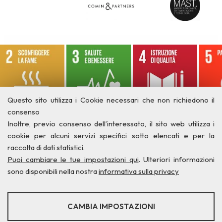
Questo sito utilizza i Cookie necessari che non richiedono il
consenso
Inoltre, previo consenso dell’interessato, il sito web utilizza i
cookie per alcuni servizi specifici sotto elencati e per la
raccolta di dati statistici.
Puoi cambiare le tue impostazioni qui
. Ulteriori informazioni
sono disponibili nella nostra
informativa sulla privacy
STATISTICHE
CAMBIA IMPOSTAZIONI
Strumenti statistici che raccolgono dati anonimi sull'utilizzo e la