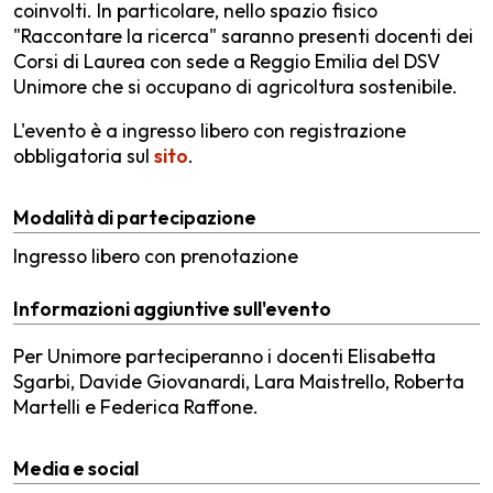
coinvolti. In particolare, nello spazio fisico
"Raccontare la ricerca" saranno presenti docenti dei
Corsi di Laurea con sede a Reggio Emilia del DSV
Unimore che si occupano di agricoltura sostenibile.
L'evento è a ingresso libero con registrazione
obbligatoria sul
sito
.
Modalità di partecipazione
Ingresso libero con prenotazione
Informazioni aggiuntive sull'evento
Per Unimore parteciperanno i docenti Elisabetta
Sgarbi, Davide Giovanardi, Lara Maistrello, Roberta
Martelli e Federica Raffone.
Media e social