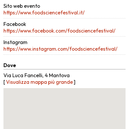
Sito web evento
https://www.foodsciencefestival.it/
Facebook
https://www.facebook.com/foodsciencefestival/
Instagram
https://www.instagram.com/foodsciencefestival/
Dove
Via Luca Fancelli, 4 Mantova
[
Visualizza mappa più grande
]