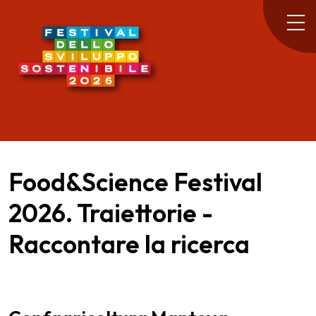
Food&Science Festival
2026. Traiettorie -
Raccontare la ricerca