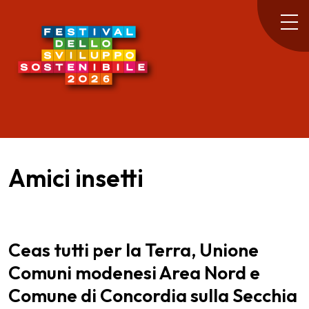
Amici insetti
Ceas tutti per la Terra, Unione
Comuni modenesi Area Nord e
Comune di Concordia sulla Secchia