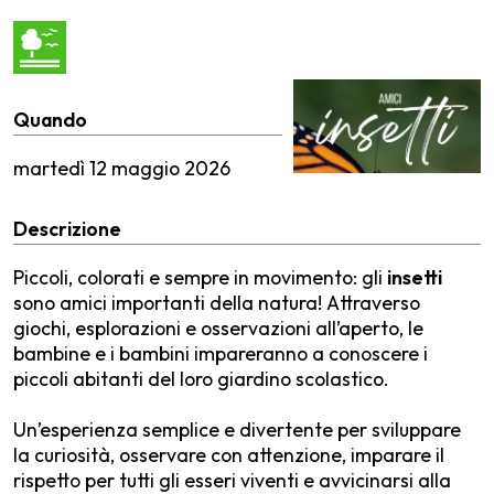
Quando
martedì
12 maggio 2026
Descrizione
Piccoli, colorati e sempre in movimento: gli
insetti
sono amici importanti della natura! Attraverso
giochi, esplorazioni e osservazioni all’aperto, le
bambine e i bambini impareranno a conoscere i
piccoli abitanti del loro giardino scolastico.
Un’esperienza semplice e divertente per sviluppare
la curiosità, osservare con attenzione, imparare il
rispetto per tutti gli esseri viventi e avvicinarsi alla