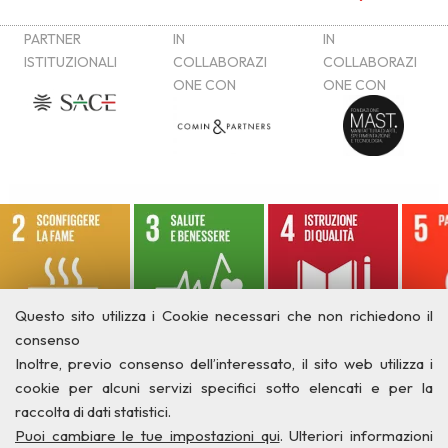
Questo sito utilizza i Cookie necessari che non richiedono il
consenso
Inoltre, previo consenso dell’interessato, il sito web utilizza i
cookie per alcuni servizi specifici sotto elencati e per la
raccolta di dati statistici.
Puoi cambiare le tue impostazioni qui
. Ulteriori informazioni