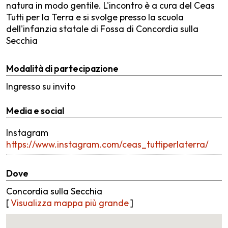
natura in modo gentile. L'incontro è a cura del Ceas
Tutti per la Terra e si svolge presso la scuola
dell'infanzia statale di Fossa di Concordia sulla
Secchia
Modalità di partecipazione
Ingresso su invito
Media e social
Instagram
https://www.instagram.com/ceas_tuttiperlaterra/
Dove
Concordia sulla Secchia
[
Visualizza mappa più grande
]