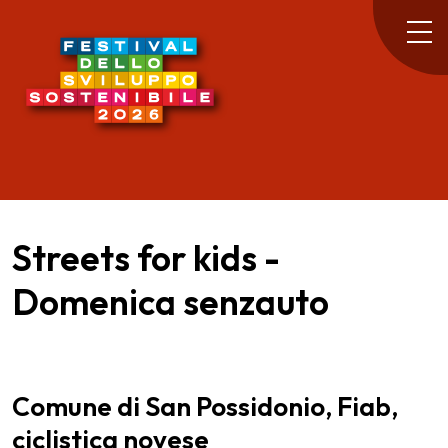
Streets for kids -
Domenica senzauto
Comune di San Possidonio, Fiab,
ciclistica novese