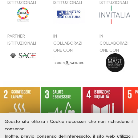
Questo sito utilizza i Cookie necessari che non richiedono il
consenso
Inoltre, previo consenso dell’interessato, il sito web utilizza i