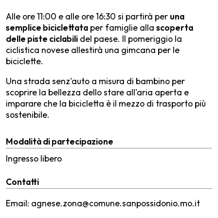
Alle ore 11:00 e alle ore 16:30 si partirà per
una
semplice biciclettata
per famiglie alla
scoperta
delle piste ciclabili
del paese. Il pomeriggio la
ciclistica novese allestirà una gimcana per le
biciclette.
Una strada senz'auto a misura di bambino per
scoprire la bellezza dello stare all'aria aperta e
imparare che la bicicletta è il mezzo di trasporto più
sostenibile.
Modalità di partecipazione
Ingresso libero
Contatti
Email: agnese.zona@comune.sanpossidonio.mo.it