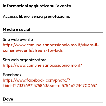
Informazioni aggiuntive sull'evento
Accesso libero, senza prenotazione.
Media e social
Sito web evento
https://www.comune.sanpossidonio.mo.it/vivere-il-
comune/eventi/streets-for-kids
Sito web organizzatore
https://www.comune.sanpossidonio.mo.it/
Facebook
https://www.facebook.com/photo/?
fbid=1273376971575843&set=a.575462234700657
Dove