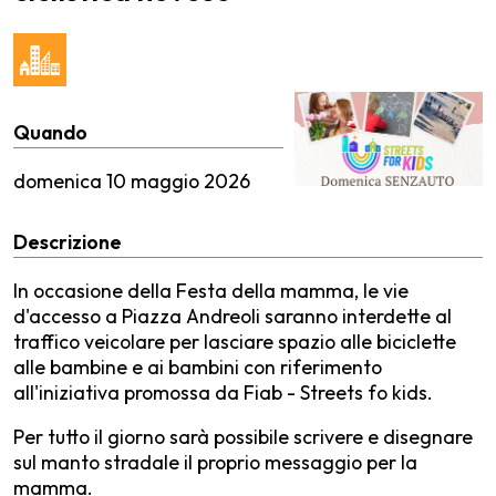
Quando
domenica
10 maggio 2026
Descrizione
In occasione della Festa della mamma, le vie
d'accesso a Piazza Andreoli saranno interdette al
traffico veicolare per lasciare spazio alle biciclette
alle bambine e ai bambini con riferimento
all'iniziativa promossa da Fiab - Streets fo kids.
Per tutto il giorno sarà possibile scrivere e disegnare
sul manto stradale il proprio messaggio per la
mamma.