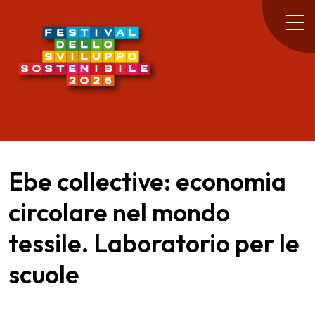
Ebe collective: economia
circolare nel mondo
tessile. Laboratorio per le
scuole