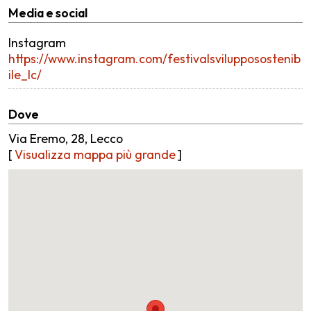
Media e social
Instagram
https://www.instagram.com/festivalsvilupposostenib
ile_lc/
Dove
Via Eremo, 28, Lecco
[
Visualizza mappa più grande
]