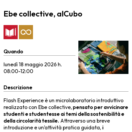
Ebe collective, alCubo
Quando
lunedì
18 maggio 2026 h.
08:00-12:00
Descrizione
Flash Experience è un microlaboratorio introduttivo
realizzato con Ebe collective,
pensato per avvicinare
studenti e studentesse ai temi della sostenibilità e
della circolarità tessile.
Attraverso una breve
introduzione e un’attività pratica guidata,
i