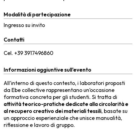
Modalità di partecipazione
Ingresso su invito
Contatti
Cel. +39 3917496860
Informazioni aggiuntive sull'evento
All’interno di questo contesto, i laboratori proposti
da Ebe collective rappresentano un’occasione
formativa concreta per gli studenti. Si tratta di
attività teorico-pratiche dedicate alla circolarità e
al recupero creativo dei materiali tessili
, basate su
un approccio esperienziale che unisce manualità,
riflessione e lavoro di gruppo.