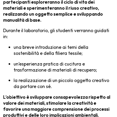
partecipanti esploreranno il ciclo di vita dei
materiali e sperimenteranno il riuso creativo,
realizzando un oggetto semplice e sviluppando
manualità di base.
Durante il laboratorio, gli studenti verranno guidati
in:
una breve introduzione ai temi della
sostenibilità e della filiera tessile;
un’esperienza pratica di cucitura e
trasformazione di materiali di recupero;
la realizzazione di un piccolo oggetto creativo
da portare con sé.
L’obiettivo è sviluppare consapevolezza rispetto al
valore dei materiali, stimolare la creatività e
favorire una maggiore comprensione dei processi
produttivi e delle loro implicazioni ambientali.