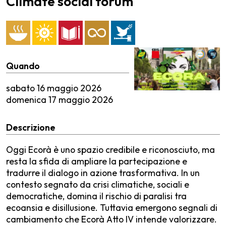
Climate social forum
Quando
sabato
16 maggio 2026
domenica
17 maggio 2026
Descrizione
Oggi Ecorà è uno spazio credibile e riconosciuto, ma
resta la sfida di ampliare la partecipazione e
tradurre il dialogo in azione trasformativa. In un
contesto segnato da crisi climatiche, sociali e
democratiche, domina il rischio di paralisi tra
ecoansia e disillusione. Tuttavia emergono segnali di
cambiamento che Ecorà Atto IV intende valorizzare.