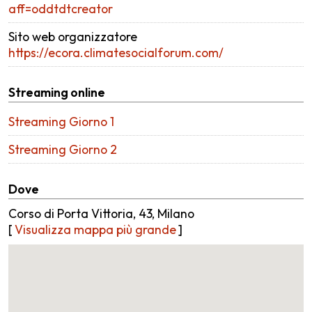
aff=oddtdtcreator
Sito web organizzatore
https://ecora.climatesocialforum.com/
Streaming online
Streaming Giorno 1
Streaming Giorno 2
Dove
Corso di Porta Vittoria, 43, Milano
[
Visualizza mappa più grande
]