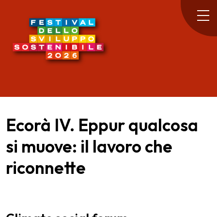
Ecorà IV. Eppur qualcosa
si muove: il lavoro che
riconnette