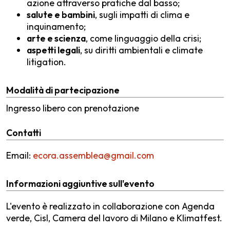
azione attraverso pratiche dal basso;
salute e bambini
, sugli impatti di clima e
inquinamento;
arte e scienza
, come linguaggio della crisi;
aspetti legali
, su diritti ambientali e climate
litigation.
Modalità di partecipazione
Ingresso libero con prenotazione
Contatti
Email:
ecora.assemblea@gmail.com
Informazioni aggiuntive sull'evento
L'evento è realizzato in collaborazione con Agenda
verde, Cisl, Camera del lavoro di Milano e Klimatfest.