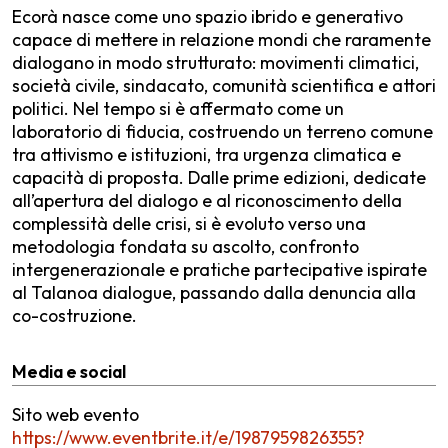
Ecorà nasce come uno spazio ibrido e generativo
capace di mettere in relazione mondi che raramente
dialogano in modo strutturato: movimenti climatici,
società civile, sindacato, comunità scientifica e attori
politici. Nel tempo si è affermato come un
laboratorio di fiducia, costruendo un terreno comune
tra attivismo e istituzioni, tra urgenza climatica e
capacità di proposta. Dalle prime edizioni, dedicate
all’apertura del dialogo e al riconoscimento della
complessità delle crisi, si è evoluto verso una
metodologia fondata su ascolto, confronto
intergenerazionale e pratiche partecipative ispirate
al Talanoa dialogue, passando dalla denuncia alla
co-costruzione.
Media e social
Sito web evento
https://www.eventbrite.it/e/1987959826355?