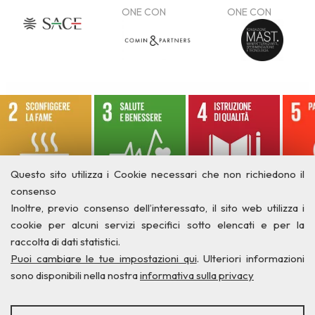
Questo sito utilizza i Cookie necessari che non richiedono il
consenso
Inoltre, previo consenso dell’interessato, il sito web utilizza i
cookie per alcuni servizi specifici sotto elencati e per la
raccolta di dati statistici.
Puoi cambiare le tue impostazioni qui
. Ulteriori informazioni
sono disponibili nella nostra
informativa sulla privacy
STATISTICHE